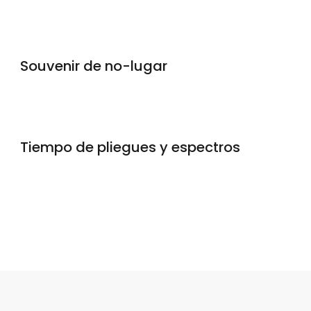
Souvenir de no-lugar
Tiempo de pliegues y espectros