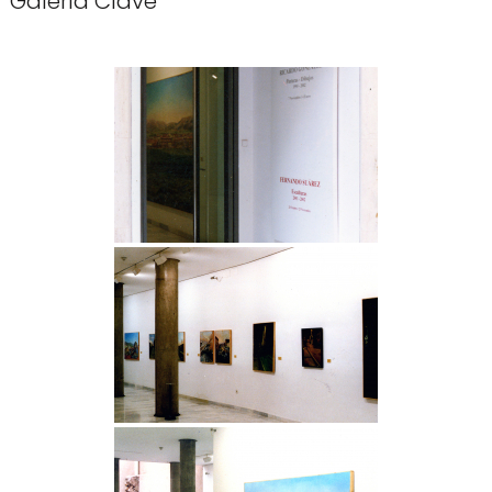
Galería Clave