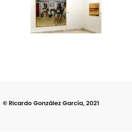
© Ricardo González García, 2021